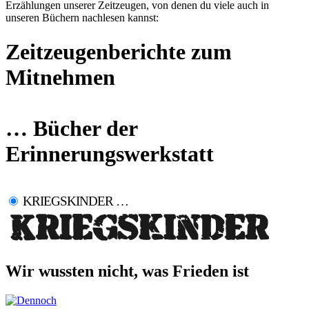
Erzählungen unserer Zeitzeugen, von denen du viele auch in
unseren Büchern nachlesen kannst:
Zeitzeugenberichte zum
Mitnehmen
… Bücher der
Erinnerungswerkstatt
KRIEGSKINDER …
Wir wussten nicht, was Frieden ist