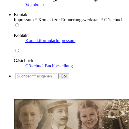
Vokabular
Kontakt
Impressum * Kontakt zur Erinnerungswerkstatt * Gästebuch
Kontakt
Kontaktformular
Impressum
Gästebuch
Gästebuch
Buchbestellung