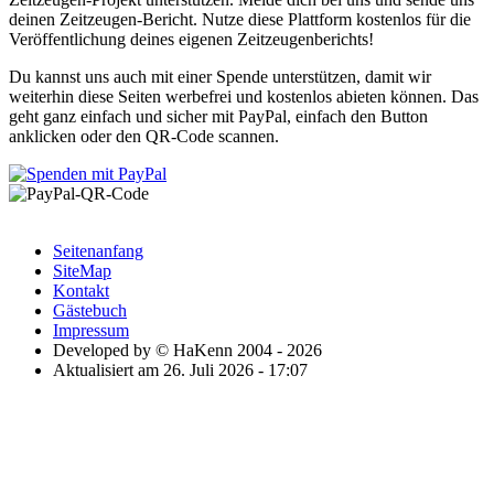
deinen Zeitzeugen-Bericht. Nutze diese Plattform kostenlos für die
Veröffentlichung deines eigenen Zeitzeugenberichts!
Du kannst uns auch mit einer Spende unterstützen, damit wir
weiterhin diese Seiten werbefrei und kostenlos abieten können. Das
geht ganz einfach und sicher mit PayPal, einfach den Button
anklicken oder den QR-Code scannen.
Seitenanfang
SiteMap
Kontakt
Gästebuch
Impressum
Developed by © HaKenn 2004 - 2026
Aktualisiert am 26. Juli 2026 - 17:07