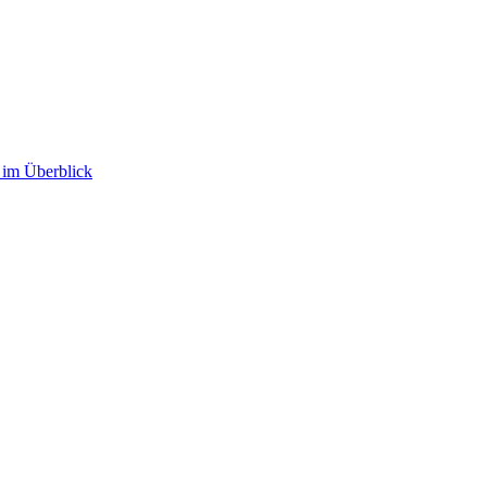
im Überblick