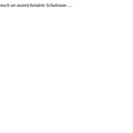
er noch an ausreichendem Schulraum …