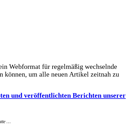
ein Webformat für regelmäßig wechselnde
n können, um alle neuen Artikel zeitnah zu
bten und veröffentlichten Berichten unserer
atte …