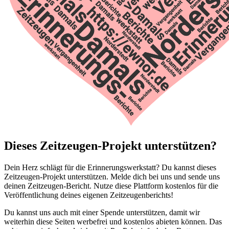
Dieses Zeitzeugen-Projekt unterstützen?
Dein Herz schlägt für die Erinnerungswerkstatt? Du kannst dieses
Zeitzeugen-Projekt unterstützen. Melde dich bei uns und sende uns
deinen Zeitzeugen-Bericht. Nutze diese Plattform kostenlos für die
Veröffentlichung deines eigenen Zeitzeugenberichts!
Du kannst uns auch mit einer Spende unterstützen, damit wir
weiterhin diese Seiten werbefrei und kostenlos abieten können. Das