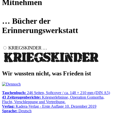
Mitnehmen
… Bücher der
Erinnerungswerkstatt
KRIEGSKINDER …
Wir wussten nicht, was Frieden ist
Taschenbuch:
246 Seiten, Softcover / ca. 148 × 210 mm (DIN A5)
43 Zeitzeugenberichte:
Kriegserlebnisse, Operation Gomorrha,
Flucht, Verschleppung und Vertreibung.
Verlag:
Kadera-Verlag - Erste Auflage 10. Dezember 2019
Sprache:
Deutsch