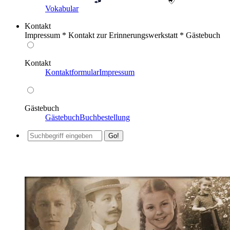
Vokabular
Kontakt
Impressum * Kontakt zur Erinnerungswerkstatt * Gästebuch
Kontakt
Kontaktformular
Impressum
Gästebuch
Gästebuch
Buchbestellung