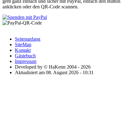
geht ganz einfach und sicher mit PayPal, einfach den Button
anklicken oder den QR-Code scannen.
Seitenanfang
SiteMap
Kontakt
Gästebuch
Impressum
Developed by © HaKenn 2004 - 2026
Aktualisiert am 08. August 2026 - 10:31