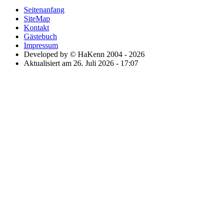
Seitenanfang
SiteMap
Kontakt
Gästebuch
Impressum
Developed by © HaKenn 2004 - 2026
Aktualisiert am 26. Juli 2026 - 17:07