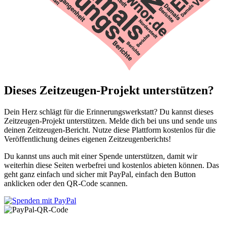
Dieses Zeitzeugen-Projekt unterstützen?
Dein Herz schlägt für die Erinnerungswerkstatt? Du kannst dieses
Zeitzeugen-Projekt unterstützen. Melde dich bei uns und sende uns
deinen Zeitzeugen-Bericht. Nutze diese Plattform kostenlos für die
Veröffentlichung deines eigenen Zeitzeugenberichts!
Du kannst uns auch mit einer Spende unterstützen, damit wir
weiterhin diese Seiten werbefrei und kostenlos abieten können. Das
geht ganz einfach und sicher mit PayPal, einfach den Button
anklicken oder den QR-Code scannen.