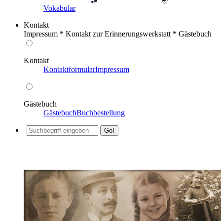
Vokabular
Kontakt
Impressum * Kontakt zur Erinnerungswerkstatt * Gästebuch
Kontakt
Kontaktformular
Impressum
Gästebuch
Gästebuch
Buchbestellung