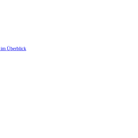
im Überblick