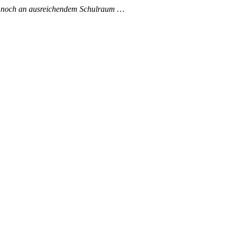
er noch an ausreichendem Schulraum …