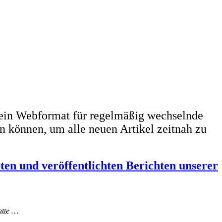
ein Webformat für regelmäßig wechselnde
n können, um alle neuen Artikel zeitnah zu
bten und veröffentlichten Berichten unserer
atte …