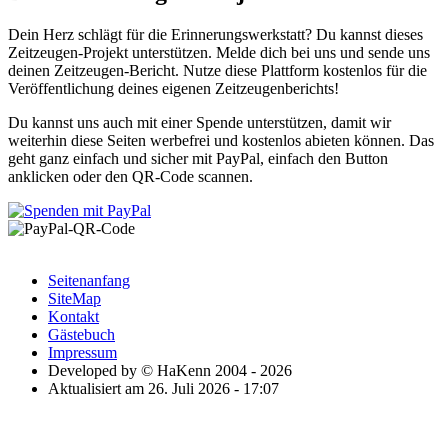
Dein Herz schlägt für die Erinnerungswerkstatt? Du kannst dieses
Zeitzeugen-Projekt unterstützen. Melde dich bei uns und sende uns
deinen Zeitzeugen-Bericht. Nutze diese Plattform kostenlos für die
Veröffentlichung deines eigenen Zeitzeugenberichts!
Du kannst uns auch mit einer Spende unterstützen, damit wir
weiterhin diese Seiten werbefrei und kostenlos abieten können. Das
geht ganz einfach und sicher mit PayPal, einfach den Button
anklicken oder den QR-Code scannen.
Seitenanfang
SiteMap
Kontakt
Gästebuch
Impressum
Developed by © HaKenn 2004 - 2026
Aktualisiert am 26. Juli 2026 - 17:07