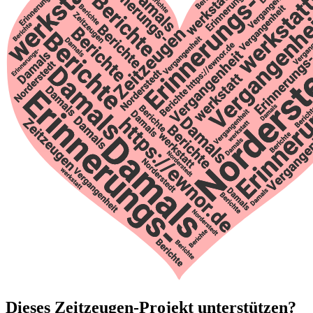
Dieses Zeitzeugen-Projekt unterstützen?