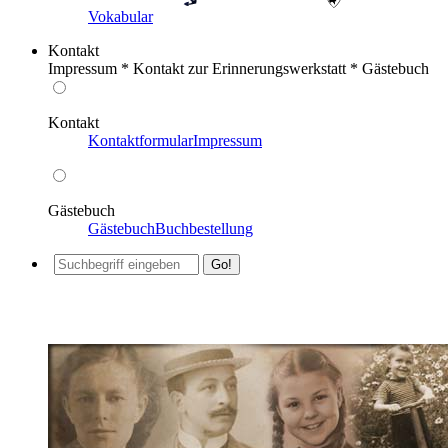
Vokabular
Kontakt
Impressum * Kontakt zur Erinnerungswerkstatt * Gästebuch
Kontakt
Kontaktformular
Impressum
Gästebuch
Gästebuch
Buchbestellung