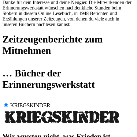
Danke für dein Interesse und deine Neugier. Die Mitwirkenden der
Erinnerungswerkstatt wünschen nachdenkliche Stunden beim
Stöbern in diesem Online-Lesebuch, in
1948
Berichten und
Erzählungen unserer Zeitzeugen, von denen du viele auch in
unseren Büchern nachlesen kannst:
Zeitzeugenberichte zum
Mitnehmen
… Bücher der
Erinnerungswerkstatt
KRIEGSKINDER …
Wir wussten nicht, was Frieden ist