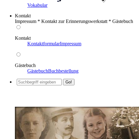
Vokabular
Kontakt
Impressum * Kontakt zur Erinnerungswerkstatt * Gästebuch
Kontakt
Kontaktformular
Impressum
Gästebuch
Gästebuch
Buchbestellung