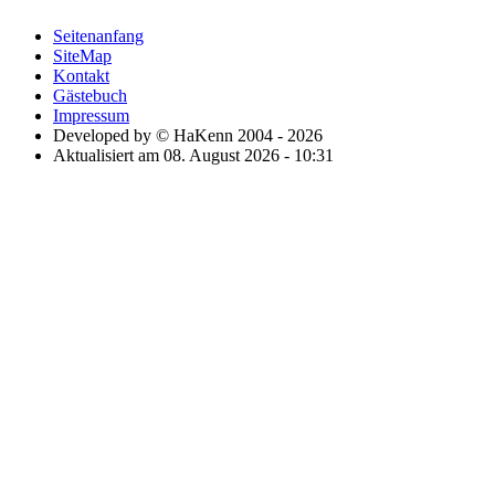
Seitenanfang
SiteMap
Kontakt
Gästebuch
Impressum
Developed by © HaKenn 2004 - 2026
Aktualisiert am 08. August 2026 - 10:31