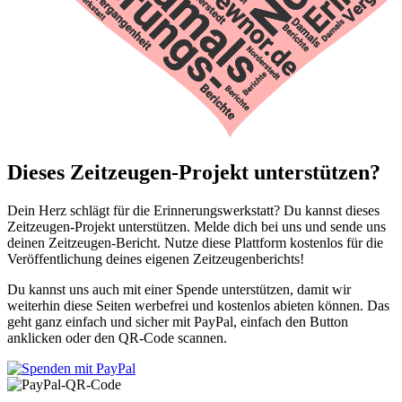
Dieses Zeitzeugen-Projekt unterstützen?
Dein Herz schlägt für die Erinnerungswerkstatt? Du kannst dieses
Zeitzeugen-Projekt unterstützen. Melde dich bei uns und sende uns
deinen Zeitzeugen-Bericht. Nutze diese Plattform kostenlos für die
Veröffentlichung deines eigenen Zeitzeugenberichts!
Du kannst uns auch mit einer Spende unterstützen, damit wir
weiterhin diese Seiten werbefrei und kostenlos abieten können. Das
geht ganz einfach und sicher mit PayPal, einfach den Button
anklicken oder den QR-Code scannen.