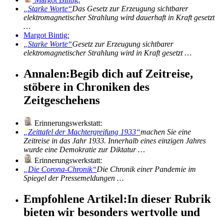
Starke Worte
Das Gesetz zur Erzeugung sichtbarer
elektromagnetischer Strahlung wird dauerhaft in Kraft gesetzt
…
Margot Bintig:
Starke Worte
Gesetz zur Erzeugung sichtbarer
elektromagnetischer Strahlung wird in Kraft gesetzt …
Annalen:
Begib dich auf Zeitreise,
stöbere in Chroniken des
Zeitgeschehens
Erinnerungswerkstatt:
Zeittafel der Machtergreifung 1933
machen Sie eine
Zeitreise in das Jahr 1933. Innerhalb eines einzigen Jahres
wurde eine Demokratie zur Diktatur …
Erinnerungswerkstatt:
Die Corona-Chronik
Die Chronik einer Pandemie im
Spiegel der Pressemeldungen …
Empfohlene Artikel:
In dieser Rubrik
bieten wir besonders wertvolle und