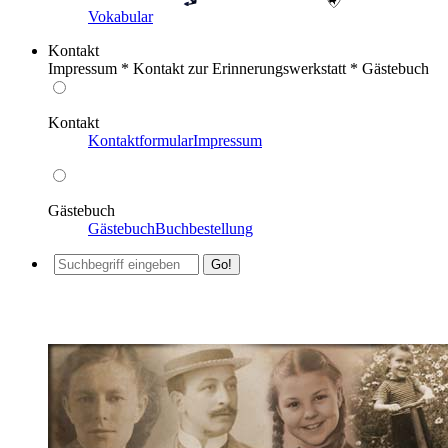
Vokabular
Kontakt
Impressum * Kontakt zur Erinnerungswerkstatt * Gästebuch
Kontakt
Kontaktformular
Impressum
Gästebuch
Gästebuch
Buchbestellung