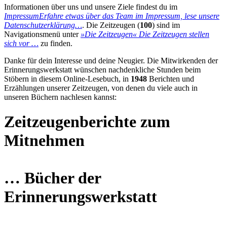
Informationen über uns und unsere Ziele findest du im
Impressum
Erfahre etwas über das Team im Impressum, lese unsere
Datenschutzerklärung…
. Die Zeitzeugen (
100
) sind im
Navigationsmenü unter
»Die Zeitzeugen«
Die Zeitzeugen stellen
sich vor …
zu finden.
Danke für dein Interesse und deine Neugier. Die Mitwirkenden der
Erinnerungswerkstatt wünschen nachdenkliche Stunden beim
Stöbern in diesem Online-Lesebuch, in
1948
Berichten und
Erzählungen unserer Zeitzeugen, von denen du viele auch in
unseren Büchern nachlesen kannst:
Zeitzeugenberichte zum
Mitnehmen
… Bücher der
Erinnerungswerkstatt