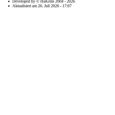
Developed by © HaKenn 2004 - 2026
Aktualisiert am 26. Juli 2026 - 17:07