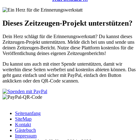
Dieses Zeitzeugen-Projekt unterstützen?
Dein Herz schlägt für die Erinnerungswerkstatt? Du kannst dieses
Zeitzeugen-Projekt unterstützen. Melde dich bei uns und sende uns
deinen Zeitzeugen-Bericht. Nutze diese Plattform kostenlos für die
Veröffentlichung deines eigenen Zeitzeugenberichts!
Du kannst uns auch mit einer Spende unterstützen, damit wir
weiterhin diese Seiten werbefrei und kostenlos abieten können. Das
geht ganz einfach und sicher mit PayPal, einfach den Button
anklicken oder den QR-Code scannen.
Seitenanfang
SiteMap
Kontakt
Gästebuch
Impressum