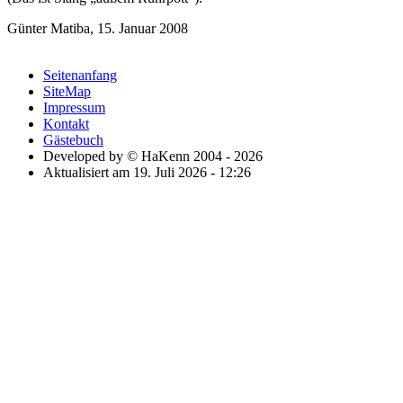
Günter Matiba, 15. Januar 2008
Seitenanfang
SiteMap
Impressum
Kontakt
Gästebuch
Developed by © HaKenn 2004 - 2026
Aktualisiert am 19. Juli 2026 - 12:26