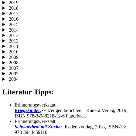
2019
2018
2017
2016
2015
2014
2013
2012
2011
2010
2009
2008
2007
2005
2004
Literatur Tipps:
Erinnerungswerkstatt:
Kriegskinder
,Zeitzeugen berichten – Kadera-Verlag, 2019,
ISBN 978-3-948218-12-6 Paperback
Erinnerungswerkstatt:
Schwarzbrot mit Zucker
, Kadera-Verlag, 2018, ISBN-13:
978-3944459110