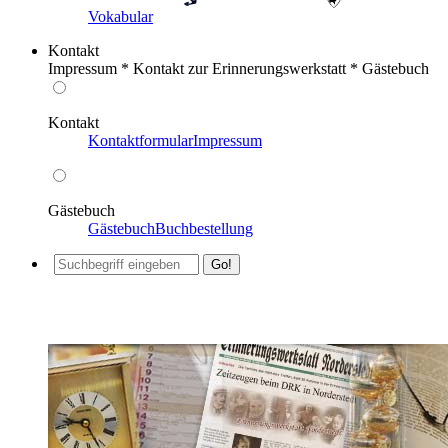
Vokabular
Kontakt
Impressum * Kontakt zur Erinnerungswerkstatt * Gästebuch
Kontakt
Kontaktformular
Impressum
Gästebuch
Gästebuch
Buchbestellung