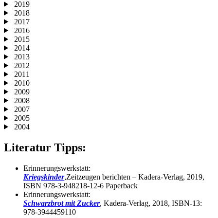
2019
2018
2017
2016
2015
2014
2013
2012
2011
2010
2009
2008
2007
2005
2004
Literatur Tipps:
Erinnerungswerkstatt:
Kriegskinder
,Zeitzeugen berichten – Kadera-Verlag, 2019,
ISBN 978-3-948218-12-6 Paperback
Erinnerungswerkstatt:
Schwarzbrot mit Zucker
, Kadera-Verlag, 2018, ISBN-13:
978-3944459110