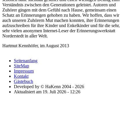
Verständnis zwischen den Generationen geleistet. Autoren und
Zuhörer gingen mit dem Gefühl nach Hause, gemeinsam einen
Schatz an Erinnerungen gehoben zu haben. Wir hoffen, dass wir
auch unseren Zuhörern Mut machen konnten, ihre Erinnerungen
aufzuschreiben für ihre Kinder und Enkelkinder und für die sehr,
sehr vielen anonymen Internet-Leser der Erinnerungswerkstatt
Norderstedt in aller Welt.
Hartmut Kennhöfer, im August 2013
Seitenanfang
SiteMap
Impressum
Kontakt
Gästebuch
Developed by © HaKenn 2004 - 2026
Aktualisiert am 19. Juli 2026 - 12:26