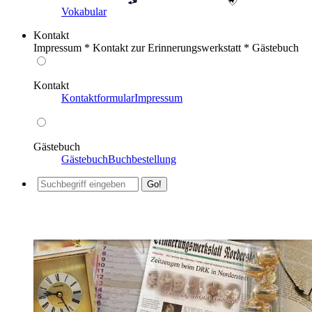
Vokabular
Kontakt
Impressum * Kontakt zur Erinnerungswerkstatt * Gästebuch
Kontakt
Kontaktformular
Impressum
Gästebuch
Gästebuch
Buchbestellung