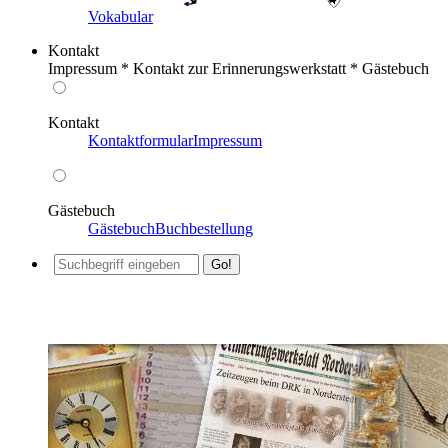
Vokabular
Kontakt
Impressum * Kontakt zur Erinnerungswerkstatt * Gästebuch
Kontakt
Kontaktformular
Impressum
Gästebuch
Gästebuch
Buchbestellung