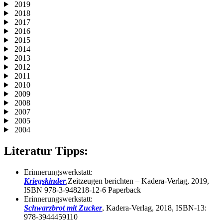
2019
2018
2017
2016
2015
2014
2013
2012
2011
2010
2009
2008
2007
2005
2004
Literatur Tipps:
Erinnerungswerkstatt:
Kriegskinder
,Zeitzeugen berichten – Kadera-Verlag, 2019,
ISBN 978-3-948218-12-6 Paperback
Erinnerungswerkstatt:
Schwarzbrot mit Zucker
, Kadera-Verlag, 2018, ISBN-13:
978-3944459110