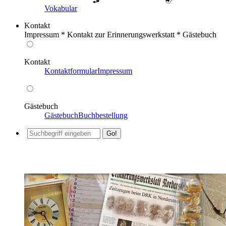
Vokabular
Kontakt
Impressum * Kontakt zur Erinnerungswerkstatt * Gästebuch
Kontakt
Kontaktformular
Impressum
Gästebuch
Gästebuch
Buchbestellung