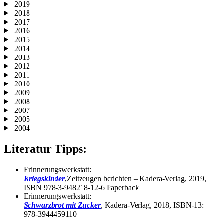
2019
2018
2017
2016
2015
2014
2013
2012
2011
2010
2009
2008
2007
2005
2004
Literatur Tipps:
Erinnerungswerkstatt:
Kriegskinder
,Zeitzeugen berichten – Kadera-Verlag, 2019,
ISBN 978-3-948218-12-6 Paperback
Erinnerungswerkstatt:
Schwarzbrot mit Zucker
, Kadera-Verlag, 2018, ISBN-13:
978-3944459110