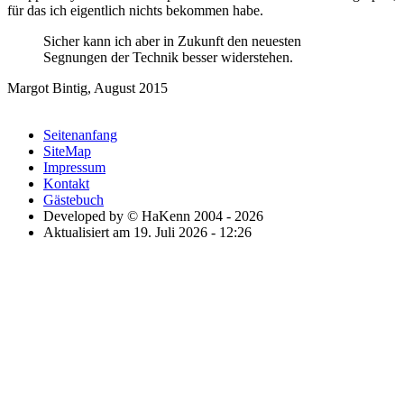
für das ich eigentlich nichts bekommen habe.
Sicher kann ich aber in Zukunft den neuesten
Segnungen der Technik besser widerstehen.
Margot Bintig, August 2015
Seitenanfang
SiteMap
Impressum
Kontakt
Gästebuch
Developed by © HaKenn 2004 - 2026
Aktualisiert am 19. Juli 2026 - 12:26