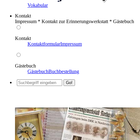
Vokabular
Kontakt
Impressum * Kontakt zur Erinnerungswerkstatt * Gästebuch
Kontakt
Kontaktformular
Impressum
Gästebuch
Gästebuch
Buchbestellung