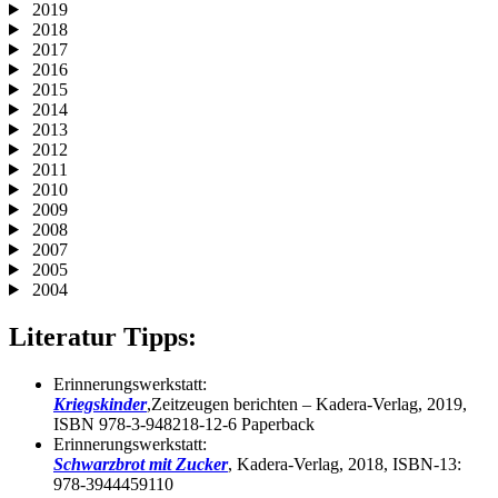
2019
2018
2017
2016
2015
2014
2013
2012
2011
2010
2009
2008
2007
2005
2004
Literatur Tipps:
Erinnerungswerkstatt:
Kriegskinder
,Zeitzeugen berichten – Kadera-Verlag, 2019,
ISBN 978-3-948218-12-6 Paperback
Erinnerungswerkstatt:
Schwarzbrot mit Zucker
, Kadera-Verlag, 2018, ISBN-13:
978-3944459110