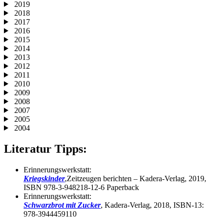
2019
2018
2017
2016
2015
2014
2013
2012
2011
2010
2009
2008
2007
2005
2004
Literatur Tipps:
Erinnerungswerkstatt:
Kriegskinder
,Zeitzeugen berichten – Kadera-Verlag, 2019,
ISBN 978-3-948218-12-6 Paperback
Erinnerungswerkstatt:
Schwarzbrot mit Zucker
, Kadera-Verlag, 2018, ISBN-13:
978-3944459110