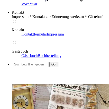
Vokabular
Kontakt
Impressum * Kontakt zur Erinnerungswerkstatt * Gästebuch
Kontakt
Kontaktformular
Impressum
Gästebuch
Gästebuch
Buchbestellung