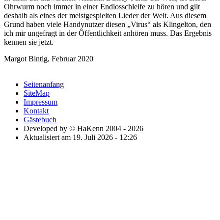
Ohrwurm noch immer in einer Endlosschleife zu hören und gilt
deshalb als eines der meistgespielten Lieder der Welt. Aus diesem
Grund haben viele Handynutzer diesen
Virus
als Klingelton, den
ich mir ungefragt in der Öffentlichkeit anhören muss. Das Ergebnis
kennen sie jetzt.
Margot Bintig, Februar 2020
Seitenanfang
SiteMap
Impressum
Kontakt
Gästebuch
Developed by © HaKenn 2004 - 2026
Aktualisiert am 19. Juli 2026 - 12:26