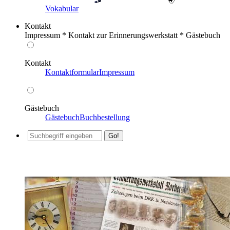
Vokabular
Kontakt
Impressum * Kontakt zur Erinnerungswerkstatt * Gästebuch
Kontakt
Kontaktformular
Impressum
Gästebuch
Gästebuch
Buchbestellung