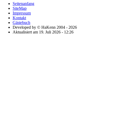
Seitenanfang
SiteMap
Impressum
Kontakt
Gästebuch
Developed by © HaKenn 2004 - 2026
Aktualisiert am 19. Juli 2026 - 12:26