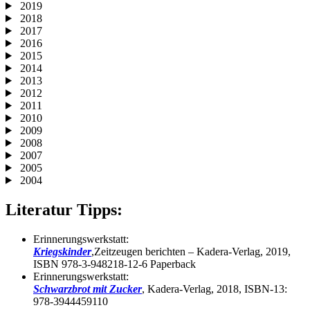
2019
2018
2017
2016
2015
2014
2013
2012
2011
2010
2009
2008
2007
2005
2004
Literatur Tipps:
Erinnerungswerkstatt:
Kriegskinder
,Zeitzeugen berichten – Kadera-Verlag, 2019,
ISBN 978-3-948218-12-6 Paperback
Erinnerungswerkstatt:
Schwarzbrot mit Zucker
, Kadera-Verlag, 2018, ISBN-13:
978-3944459110