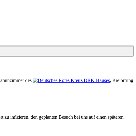
aminzimmer des
DRK-Hauses
, Kielortring
t zu infizieren, den geplanten Besuch bei uns auf einen späteren