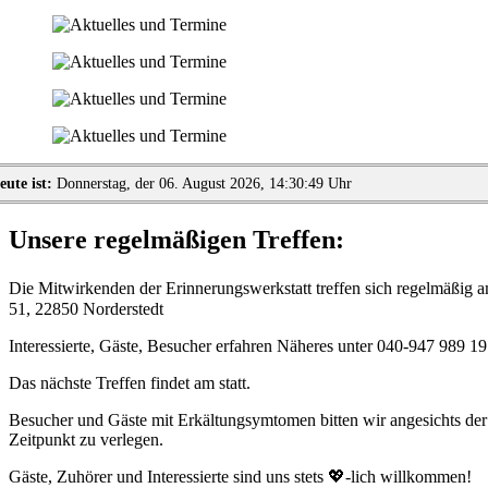
eute ist:
Donnerstag, der 06. August 2026, 14:30:49 Uhr
Unsere regelmäßigen Treffen:
Die Mitwirkenden der Erinnerungswerkstatt treffen sich regelmäßig 
51, 22850 Norderstedt
Interessierte, Gäste, Besucher erfahren Näheres unter 040-947 989 19
Das nächste Treffen findet am
statt.
Besucher und Gäste mit Erkältungsymtomen bitten wir angesichts der b
Zeitpunkt zu verlegen.
Gäste, Zuhörer und Interessierte sind uns stets
💖-lich
willkommen!