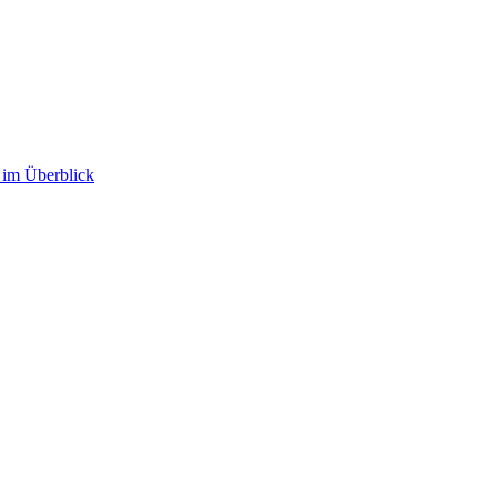
im Überblick