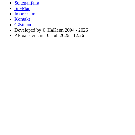
Seitenanfang
SiteMap
Impressum
Kontakt
Gästebuch
Developed by © HaKenn 2004 - 2026
Aktualisiert am 19. Juli 2026 - 12:26