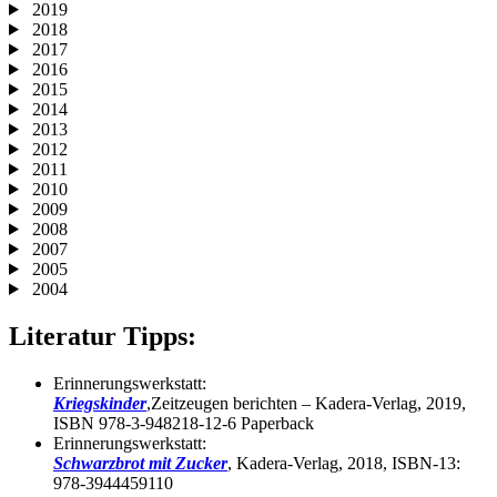
2019
2018
2017
2016
2015
2014
2013
2012
2011
2010
2009
2008
2007
2005
2004
Literatur Tipps:
Erinnerungswerkstatt:
Kriegskinder
,Zeitzeugen berichten – Kadera-Verlag, 2019,
ISBN 978-3-948218-12-6 Paperback
Erinnerungswerkstatt:
Schwarzbrot mit Zucker
, Kadera-Verlag, 2018, ISBN-13:
978-3944459110