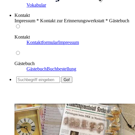
Vokabular
Kontakt
Impressum * Kontakt zur Erinnerungswerkstatt * Gästebuch
Kontakt
Kontaktformular
Impressum
Gästebuch
Gästebuch
Buchbestellung